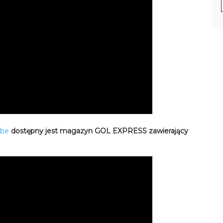
ube
dostępny jest magazyn GOL EXPRESS zawierający