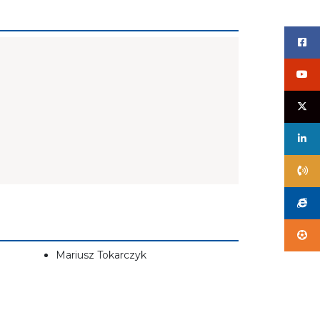
Mariusz Tokarczyk