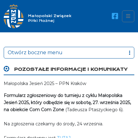
Me
Otwórz boczne menu
POZOSTAŁE INFORMACJE I KOMUNIKATY
Małopolska Jesień 2025 – PPN Kraków
Formularz zgłoszeniowy do turnieju z cyklu Małopolska
Jesień 2025, który odbędzie się w sobotę, 27. września 2025,
na obiekcie Com Com Zone
(Tadeusza Ptaszyckiego 6).
Na zgłoszenia czekamy do środy, 24 września.