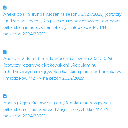
Aneks do § 19 (runda wiosenna sezonu 2024/2025) (dotyczy
Lig Regionalnych) „Regulaminu młodzieżowych rozgrywek
piłkarskich juniorów, trampkarzy i młodzików MZPN
na sezon 2024/2025″.
Aneks nr 2 do § 19 (runda wiosenna sezonu 2024/2025)
(dotyczy rozgrywek krakowskich) „Regulaminu
młodzieżowych rozgrywek piłkarskich juniorów, trampkarzy
i młodzików MZPN na sezon 2024/2025″.
Aneks (Rejon Kraków nr 1) do „Regulaminu rozgrywek
piłkarskich o mistrzostwo IV ligi i niższych klas MZPN
na sezon 2024/2025″.