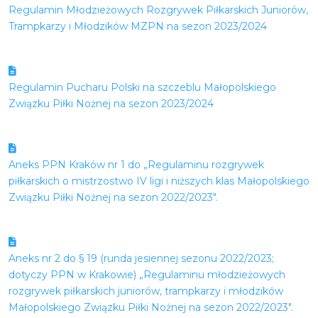
Regulamin Młodzieżowych Rozgrywek Piłkarskich Juniorów,
Trampkarzy i Młodzików MZPN na sezon 2023/2024
Regulamin Pucharu Polski na szczeblu Małopolskiego
Związku Piłki Nożnej na sezon 2023/2024
Aneks PPN Kraków nr 1 do „Regulaminu rozgrywek
piłkarskich o mistrzostwo IV ligi i niższych klas Małopolskiego
Związku Piłki Nożnej na sezon 2022/2023″.
Aneks nr 2 do § 19 (runda jesiennej sezonu 2022/2023;
dotyczy PPN w Krakowie) „Regulaminu młodzieżowych
rozgrywek piłkarskich juniorów, trampkarzy i młodzików
Małopolskiego Związku Piłki Nożnej na sezon 2022/2023″.