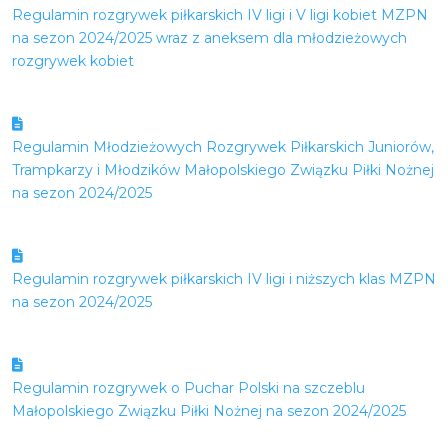
Regulamin rozgrywek piłkarskich IV ligi i V ligi kobiet MZPN
na sezon 2024/2025 wraz z aneksem dla młodzieżowych
rozgrywek kobiet
Regulamin Młodzieżowych Rozgrywek Piłkarskich Juniorów,
Trampkarzy i Młodzików Małopolskiego Związku Piłki Nożnej
na sezon 2024/2025
Regulamin rozgrywek piłkarskich IV ligi i niższych klas MZPN
na sezon 2024/2025
Regulamin rozgrywek o Puchar Polski na szczeblu
Małopolskiego Związku Piłki Nożnej na sezon 2024/2025