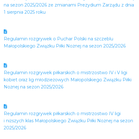
na sezon 2025/2026 ze zmianami Prezydium Zarządu z dnia
1 sierpnia 2025 roku
Regulamin rozgrywek o Puchar Polski na szczeblu
Małopolskiego Związku Piłki Nożnej na sezon 2025/2026
Regulamin rozgrywek piłkarskich o mistrzostwo IV i V ligi
kobiet oraz lig młodzieżowych Małopolskiego Związku Piłki
Nożnej na sezon 2025/2026
Regulamin rozgrywek piłkarskich o mistrzostwo IV ligi
i niższych klas Małopolskiego Związku Piłki Nożnej na sezon
2025/2026