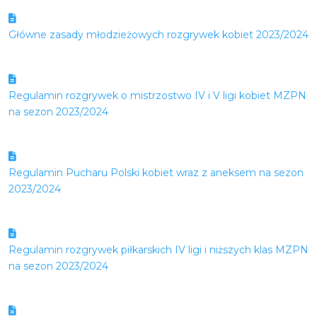
Główne zasady młodzieżowych rozgrywek kobiet 2023/2024
Regulamin rozgrywek o mistrzostwo IV i V ligi kobiet MZPN
na sezon 2023/2024
Regulamin Pucharu Polski kobiet wraz z aneksem na sezon
2023/2024
Regulamin rozgrywek piłkarskich IV ligi i niższych klas MZPN
na sezon 2023/2024