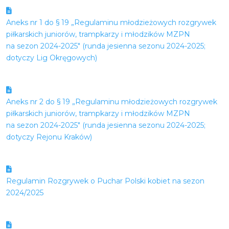
Aneks nr 1 do § 19 „Regulaminu młodzieżowych rozgrywek
piłkarskich juniorów, trampkarzy i młodzików MZPN
na sezon 2024-2025″ (runda jesienna sezonu 2024-2025;
dotyczy Lig Okręgowych)
Aneks nr 2 do § 19 „Regulaminu młodzieżowych rozgrywek
piłkarskich juniorów, trampkarzy i młodzików MZPN
na sezon 2024-2025″ (runda jesienna sezonu 2024-2025;
dotyczy Rejonu Kraków)
Regulamin Rozgrywek o Puchar Polski kobiet na sezon
2024/2025