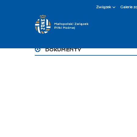
Związek
Galerie z
DOKUMENTY